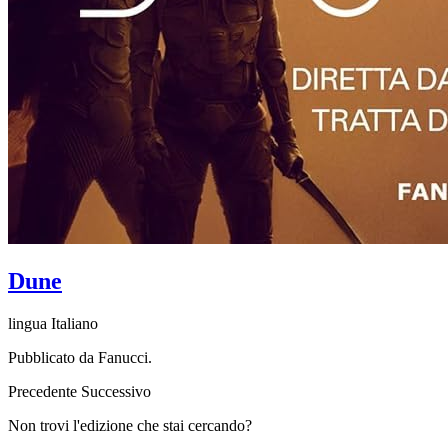
Dune
lingua Italiano
Pubblicato da Fanucci.
Precedente
Successivo
Non trovi l'edizione che stai cercando?