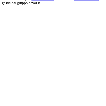
gestiti dal gruppo devol.it