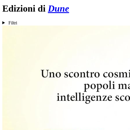
Edizioni di
Dune
Filtri