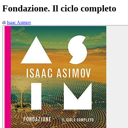
Fondazione. Il ciclo completo
di
Isaac Asimov