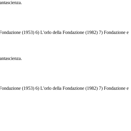
fantascienza.
Fondazione (1953) 6) L'orlo della Fondazione (1982) 7) Fondazione e
fantascienza.
Fondazione (1953) 6) L'orlo della Fondazione (1982) 7) Fondazione e