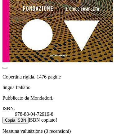
Copertina rigida, 1476 pagine
lingua Italiano
Pubblicato da Mondadori.
ISBN:
978-88-04-72919-8
ISBN copiato!
Copia ISBN
Nessuna valutazione
(0 recensioni)