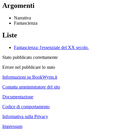
Argomenti
Narrativa
Fantascienza
Liste
Fantascienza: l'essenziale del XX secolo.
Stato pubblicato correttamente
Errore nel pubblicare lo stato
Informazioni su BookWyrm.it
Contatta amministratore del sito
Documentazione
Codice di comportamento
Informativa sulla Privacy
Impressum