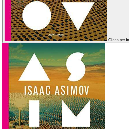
Clicca per i