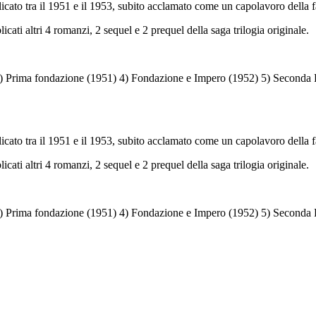
blicato tra il 1951 e il 1953, subito acclamato come un capolavoro della 
icati altri 4 romanzi, 2 sequel e 2 prequel della saga trilogia originale.
3) Prima fondazione (1951) 4) Fondazione e Impero (1952) 5) Seconda 
blicato tra il 1951 e il 1953, subito acclamato come un capolavoro della 
icati altri 4 romanzi, 2 sequel e 2 prequel della saga trilogia originale.
3) Prima fondazione (1951) 4) Fondazione e Impero (1952) 5) Seconda 