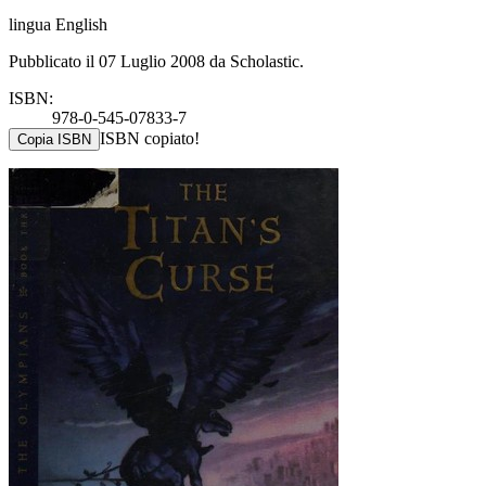
lingua English
Pubblicato il 07 Luglio 2008 da Scholastic.
ISBN:
978-0-545-07833-7
ISBN copiato!
Copia ISBN