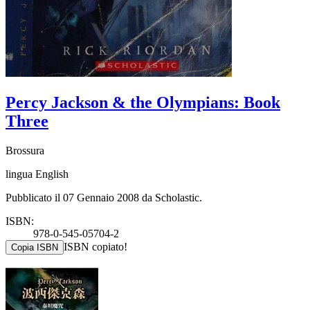
Percy Jackson & the Olympians: Book
Three
Brossura
lingua English
Pubblicato il 07 Gennaio 2008 da Scholastic.
ISBN:
978-0-545-05704-2
ISBN copiato!
Copia ISBN