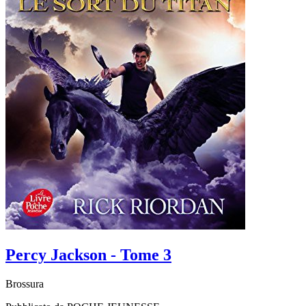
Percy Jackson - Tome 3
Brossura