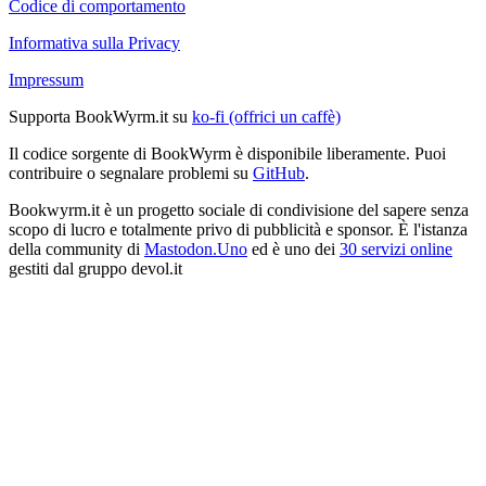
Codice di comportamento
Informativa sulla Privacy
Impressum
Supporta BookWyrm.it su
ko-fi (offrici un caffè)
Il codice sorgente di BookWyrm è disponibile liberamente. Puoi
contribuire o segnalare problemi su
GitHub
.
Bookwyrm.it è un progetto sociale di condivisione del sapere senza
scopo di lucro e totalmente privo di pubblicità e sponsor. È l'istanza
della community di
Mastodon.Uno
ed è uno dei
30 servizi online
gestiti dal gruppo devol.it