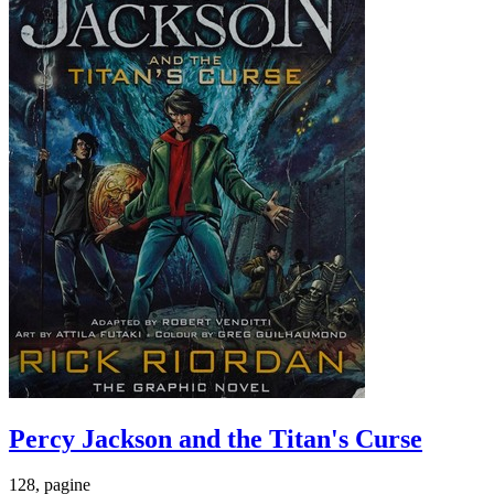
Percy Jackson and the Titan's Curse
128, pagine