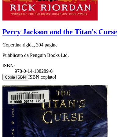
Percy Jackson and the Titan's Curse
Copertina rigida, 304 pagine
Pubblicato da Penguin Books Ltd.
ISBN:
978-0-14-138289-0
ISBN copiato!
Copia ISBN