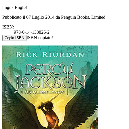
lingua English
Pubblicato il 07 Luglio 2014 da Penguin Books, Limited.
ISBN:
978-0-14-133826-2
ISBN copiato!
Copia ISBN