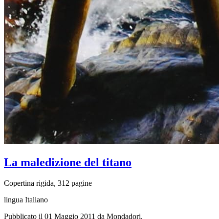
La maledizione del titano
Copertina rigida, 312 pagine
lingua Italiano
Pubblicato il 01 Maggio 2011 da Mondadori.