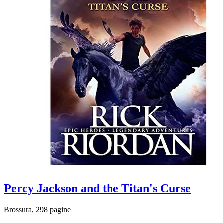
Percy Jackson and the Titan's Curse
Brossura, 298 pagine