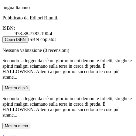
lingua Italiano
Pubblicato da Editori Riuniti.
ISBN:
978-88-7782-190-4
ISBN copiato!
Copia ISBN
Nessuna valutazione
(0 recensioni)
Secondo la leggenda c'è un giorno in cui demoni e folletti, streghe e
spiriti maligni sciamano sulla terra in cerca di preda. È
HALLOWEEN. Attenti a quel giorno: succedono le cose più
strane...
Mostra di più
Secondo la leggenda c'è un giorno in cui demoni e folletti, streghe e
spiriti maligni sciamano sulla terra in cerca di preda. È
HALLOWEEN. Attenti a quel giorno: succedono le cose più
strane...
Mostra meno