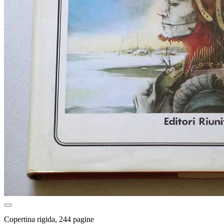
Copertina rigida, 244 pagine