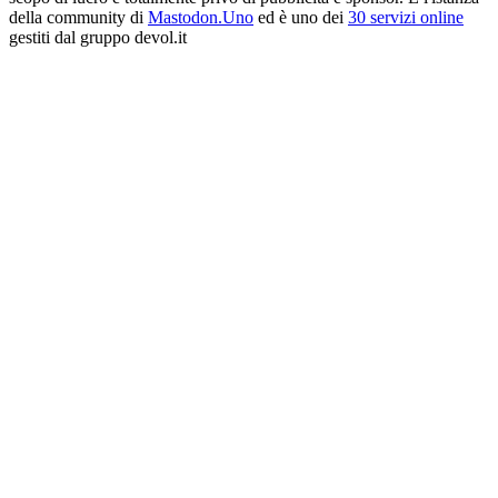
della community di
Mastodon.Uno
ed è uno dei
30 servizi online
gestiti dal gruppo devol.it