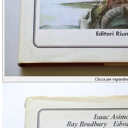
Clicca per ingrandir