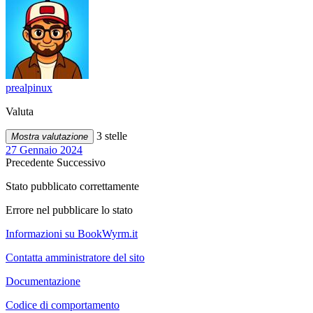
prealpinux
Valuta
3 stelle
Mostra valutazione
27 Gennaio 2024
Precedente
Successivo
Stato pubblicato correttamente
Errore nel pubblicare lo stato
Informazioni su BookWyrm.it
Contatta amministratore del sito
Documentazione
Codice di comportamento