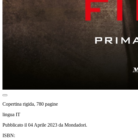
Copertina rigida, 780 pagine
lingua IT
Pubblicato il 04 Aprile 2023 da Mondadori.
ISBN: