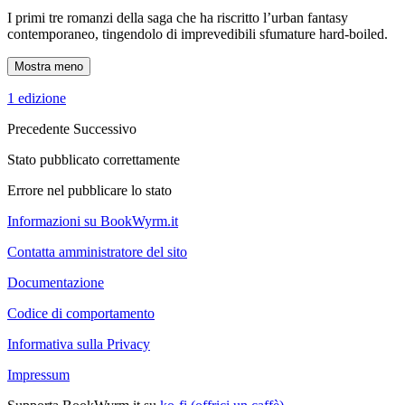
I primi tre romanzi della saga che ha riscritto l’urban fantasy
contemporaneo, tingendolo di imprevedibili sfumature hard-boiled.
Mostra meno
1 edizione
Precedente
Successivo
Stato pubblicato correttamente
Errore nel pubblicare lo stato
Informazioni su BookWyrm.it
Contatta amministratore del sito
Documentazione
Codice di comportamento
Informativa sulla Privacy
Impressum