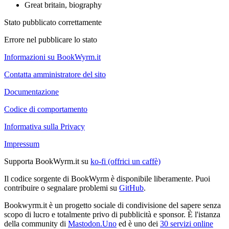
Great britain, biography
Stato pubblicato correttamente
Errore nel pubblicare lo stato
Informazioni su BookWyrm.it
Contatta amministratore del sito
Documentazione
Codice di comportamento
Informativa sulla Privacy
Impressum
Supporta BookWyrm.it su
ko-fi (offrici un caffè)
Il codice sorgente di BookWyrm è disponibile liberamente. Puoi
contribuire o segnalare problemi su
GitHub
.
Bookwyrm.it è un progetto sociale di condivisione del sapere senza
scopo di lucro e totalmente privo di pubblicità e sponsor. È l'istanza
della community di
Mastodon.Uno
ed è uno dei
30 servizi online