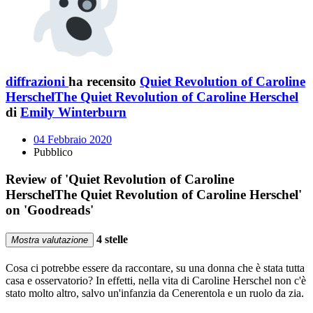
diffrazioni
ha recensito
Quiet Revolution of Caroline
HerschelThe Quiet Revolution of Caroline Herschel
di
Emily Winterburn
04 Febbraio 2020
Pubblico
Review of 'Quiet Revolution of Caroline
HerschelThe Quiet Revolution of Caroline Herschel'
on 'Goodreads'
4 stelle
Mostra valutazione
Cosa ci potrebbe essere da raccontare, su una donna che è stata tutta
casa e osservatorio? In effetti, nella vita di Caroline Herschel non c'è
stato molto altro, salvo un'infanzia da Cenerentola e un ruolo da zia.