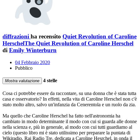
diffrazioni
ha recensito
Quiet Revolution of Caroline
HerschelThe Quiet Revolution of Caroline Herschel
di
Emily Winterburn
04 Febbraio 2020
Pubblico
4 stelle
Mostra valutazione
Cosa ci potrebbe essere da raccontare, su una donna che è stata tutta
casa e osservatorio? In effetti, nella vita di Caroline Herschel non c'è
stato molto altro, salvo un'infanzia da Cenerentola e un ruolo da zia.
Ma quello che Caroline Herschel ha fatto nell'astronomia ha
cambiato in modo determinante il modo con cui si guarda alle donne
nella scienza e, più in generale, al modo con cui tutti guardiamo al
cielo (questo libro mi è stato utilissimo per preparare la puntata di
Wikiradio, Rai Radio Tre, dedicata a Caroline Hesrchel, in onda il