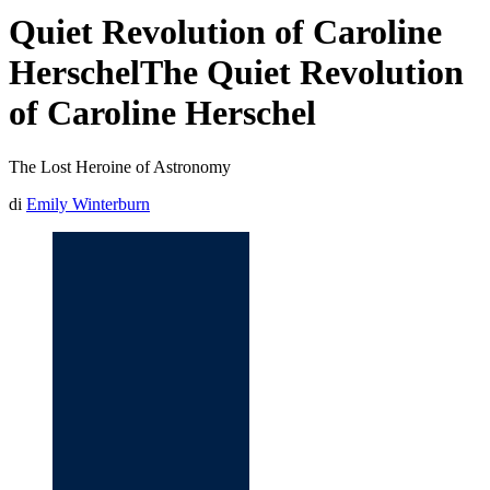
Quiet Revolution of Caroline
HerschelThe Quiet Revolution
of Caroline Herschel
The Lost Heroine of Astronomy
di
Emily Winterburn