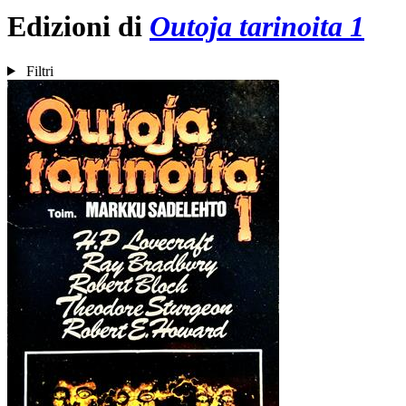
Edizioni di
Outoja tarinoita 1
Filtri