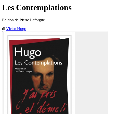
Les Contemplations
Edition de Pierre Laforgue
di
Victor Hugo