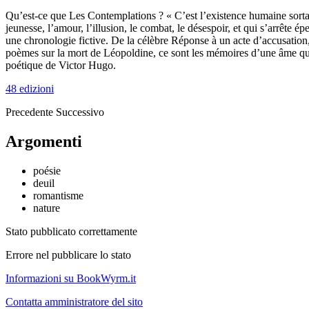
Qu’est-ce que Les Contemplations ? « C’est l’existence humaine sortant 
jeunesse, l’amour, l’illusion, le combat, le désespoir, et qui s’arrête 
une chronologie fictive. De la célèbre Réponse à un acte d’accusation,
poèmes sur la mort de Léopoldine, ce sont les mémoires d’une âme qu
poétique de Victor Hugo.
48 edizioni
Precedente
Successivo
Argomenti
poésie
deuil
romantisme
nature
Stato pubblicato correttamente
Errore nel pubblicare lo stato
Informazioni su BookWyrm.it
Contatta amministratore del sito