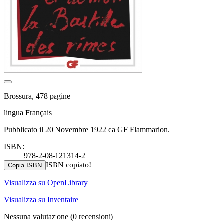
Brossura, 478 pagine
lingua Français
Pubblicato il 20 Novembre 1922 da GF Flammarion.
ISBN:
978-2-08-121314-2
ISBN copiato!
Copia ISBN
Visualizza su OpenLibrary
Visualizza su Inventaire
Nessuna valutazione
(0 recensioni)