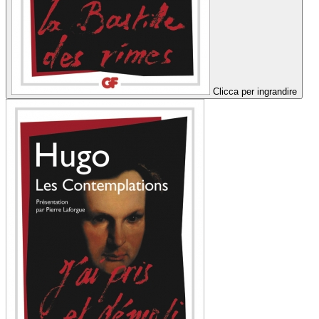
Clicca per ingrandire