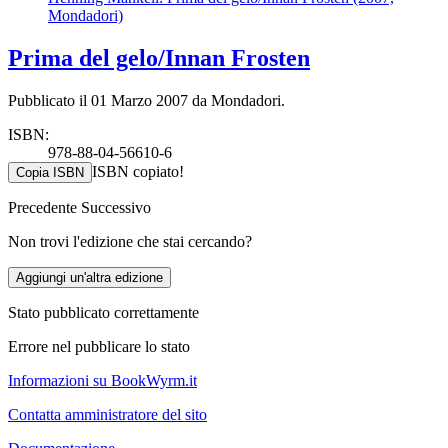
Mondadori)
Prima del gelo/Innan Frosten
Pubblicato il 01 Marzo 2007 da Mondadori.
ISBN:
978-88-04-56610-6
ISBN copiato!
Copia ISBN
Precedente
Successivo
Non trovi l'edizione che stai cercando?
Aggiungi un'altra edizione
Stato pubblicato correttamente
Errore nel pubblicare lo stato
Informazioni su BookWyrm.it
Contatta amministratore del sito