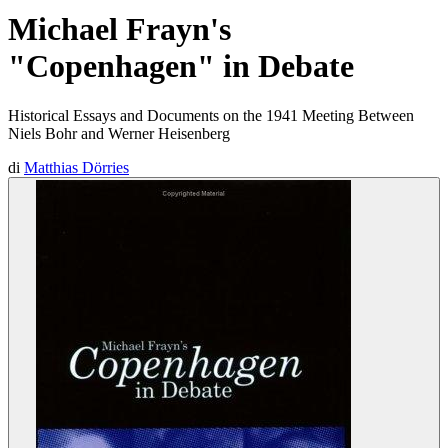
Michael Frayn's
"Copenhagen" in Debate
Historical Essays and Documents on the 1941 Meeting Between
Niels Bohr and Werner Heisenberg
di
Matthias Dörries