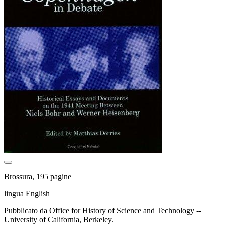
Brossura, 195 pagine
lingua English
Pubblicato da Office for History of Science and Technology --
University of California, Berkeley.