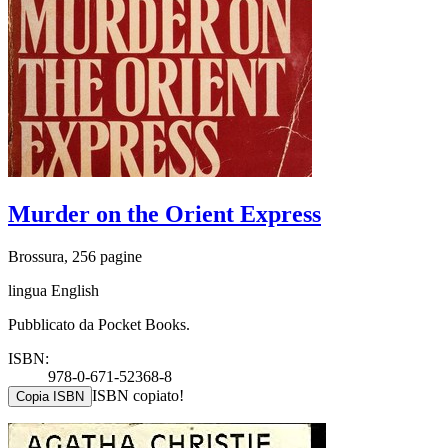
Murder on the Orient Express
Brossura, 256 pagine
lingua English
Pubblicato da Pocket Books.
ISBN:
978-0-671-52368-8
ISBN copiato!
Copia ISBN