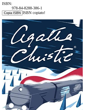
ISBN:
978-84-8288-386-1
ISBN copiato!
Copia ISBN