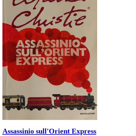
Assassinio sull'Orient Express