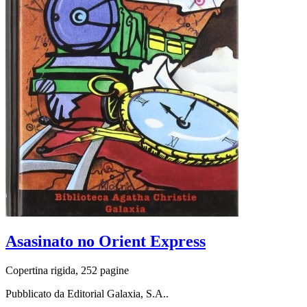
Asasinato no Orient Express
Copertina rigida, 252 pagine
Pubblicato da Editorial Galaxia, S.A..