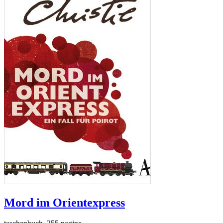
Mord im Orientexpress