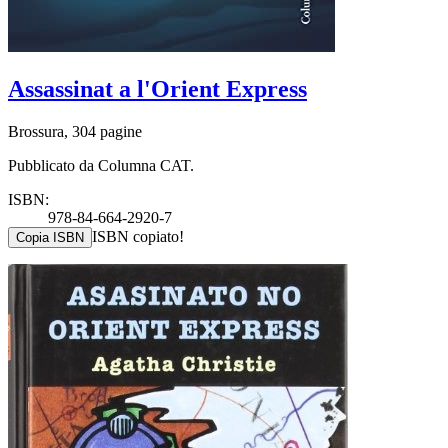
Assassinat a l'Orient Express
Brossura, 304 pagine
Pubblicato da Columna CAT.
ISBN:
978-84-664-2920-7
ISBN copiato!
Copia ISBN