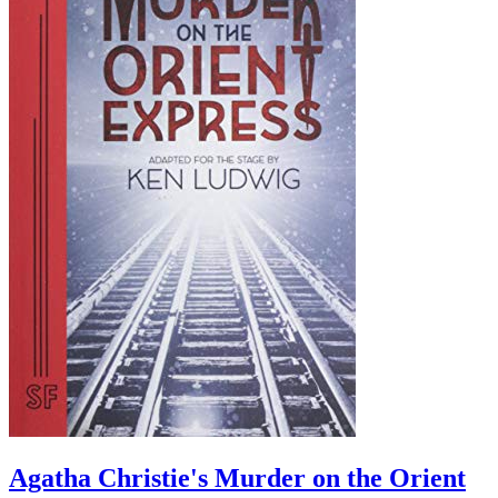
Agatha Christie's Murder on the Orient