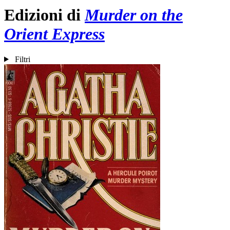
Edizioni di
Murder on the
Orient Express
Filtri