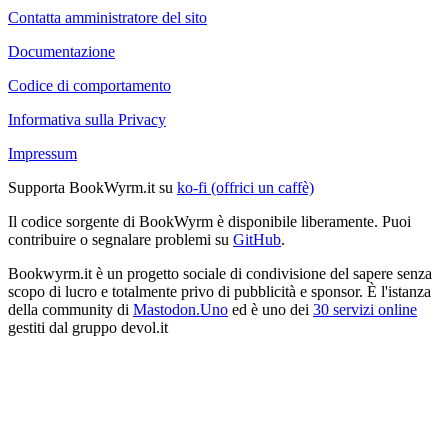
Contatta amministratore del sito
Documentazione
Codice di comportamento
Informativa sulla Privacy
Impressum
Supporta BookWyrm.it su
ko-fi (offrici un caffè)
Il codice sorgente di BookWyrm è disponibile liberamente. Puoi
contribuire o segnalare problemi su
GitHub
.
Bookwyrm.it è un progetto sociale di condivisione del sapere senza
scopo di lucro e totalmente privo di pubblicità e sponsor. È l'istanza
della community di
Mastodon.Uno
ed è uno dei
30 servizi online
gestiti dal gruppo devol.it