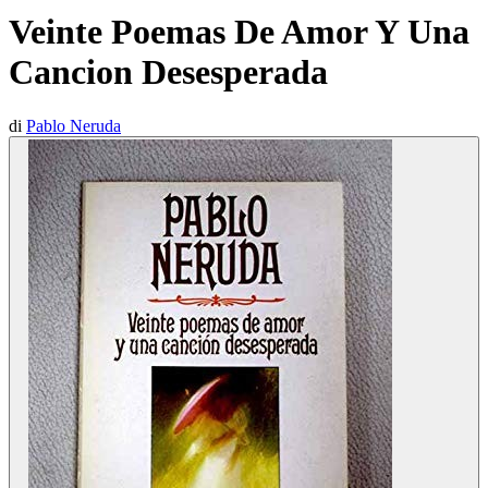
Veinte Poemas De Amor Y Una
Cancion Desesperada
di
Pablo Neruda