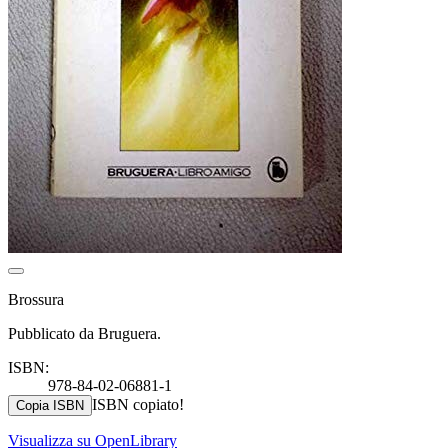
Brossura
Pubblicato da Bruguera.
ISBN:
978-84-02-06881-1
ISBN copiato!
Copia ISBN
Visualizza su OpenLibrary