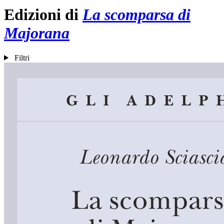
Edizioni di
La scomparsa di
Majorana
Filtri