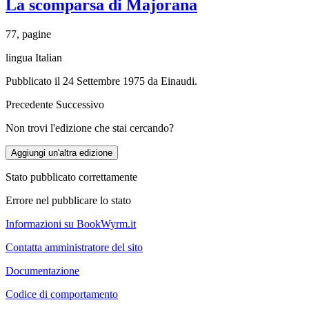
La scomparsa di Majorana
77, pagine
lingua Italian
Pubblicato il 24 Settembre 1975 da Einaudi.
Precedente
Successivo
Non trovi l'edizione che stai cercando?
Aggiungi un'altra edizione
Stato pubblicato correttamente
Errore nel pubblicare lo stato
Informazioni su BookWyrm.it
Contatta amministratore del sito
Documentazione
Codice di comportamento