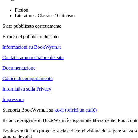
Fiction
Literature - Classics / Criticism
Stato pubblicato correttamente
Errore nel pubblicare lo stato
Informazioni su BookWyrm.it
Contatta amministratore del sito
Documentazione
Codice di comportamento
Informativa sulla Privacy
Impressum
Supporta BookWyrm.it su
ko-fi (offrici un caffè)
Il codice sorgente di BookWyrm è disponibile liberamente. Puoi contr
Bookwyrm.it è un progetto sociale di condivisione del sapere senza sco
gruppo devol.it