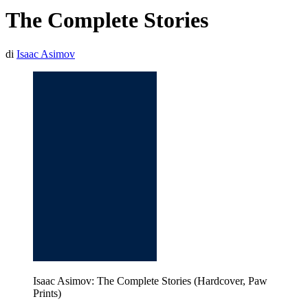
The Complete Stories
di
Isaac Asimov
Isaac Asimov: The Complete Stories (Hardcover, Paw
Prints)