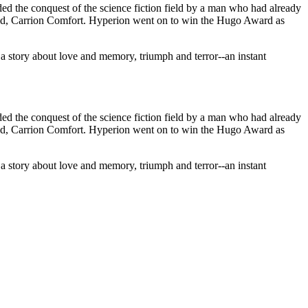
ded the conquest of the science fiction field by a man who had already
field, Carrion Comfort. Hyperion went on to win the Hugo Award as
a story about love and memory, triumph and terror--an instant
ded the conquest of the science fiction field by a man who had already
field, Carrion Comfort. Hyperion went on to win the Hugo Award as
a story about love and memory, triumph and terror--an instant