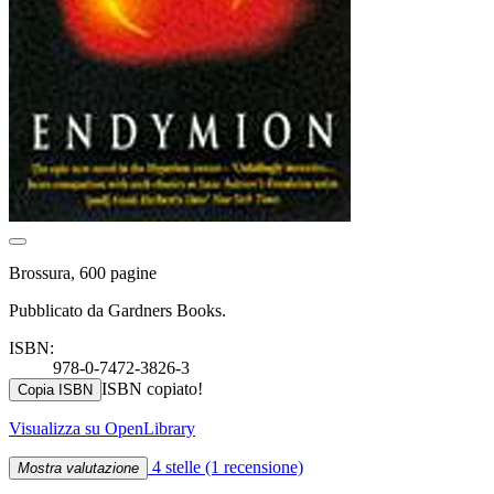
Brossura, 600 pagine
Pubblicato da Gardners Books.
ISBN:
978-0-7472-3826-3
ISBN copiato!
Copia ISBN
Visualizza su OpenLibrary
4 stelle
(1 recensione)
Mostra valutazione