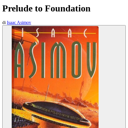
Prelude to Foundation
di
Isaac Asimov