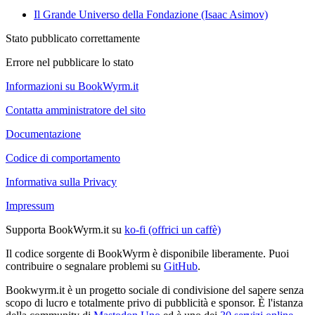
Il Grande Universo della Fondazione (Isaac Asimov)
Stato pubblicato correttamente
Errore nel pubblicare lo stato
Informazioni su BookWyrm.it
Contatta amministratore del sito
Documentazione
Codice di comportamento
Informativa sulla Privacy
Impressum
Supporta BookWyrm.it su
ko-fi (offrici un caffè)
Il codice sorgente di BookWyrm è disponibile liberamente. Puoi
contribuire o segnalare problemi su
GitHub
.
Bookwyrm.it è un progetto sociale di condivisione del sapere senza
scopo di lucro e totalmente privo di pubblicità e sponsor. È l'istanza