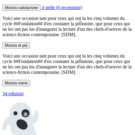
4 stelle
(6 recensioni)
Mostra valutazione
Voici une occasion tant pour ceux qui ont lu les cinq volumes du
cycle ##Fondation## d'en constater la prȟistoire, que pour ceux qui
ne les ont pas lus d'inaugurer la lecture d'un des chefs-d'oeuvre de la
science-fiction contemporaine. [SDM].
Mostra di più
Voici une occasion tant pour ceux qui ont lu les cinq volumes du
cycle ##Fondation## d'en constater la prȟistoire, que pour ceux qui
ne les ont pas lus d'inaugurer la lecture d'un des chefs-d'oeuvre de la
science-fiction contemporaine. [SDM].
Mostra meno
34 edizioni