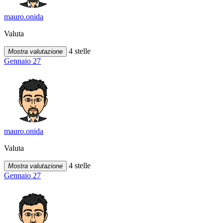
mauro.onida
Valuta
4 stelle
Mostra valutazione
Gennaio 27
mauro.onida
Valuta
4 stelle
Mostra valutazione
Gennaio 27