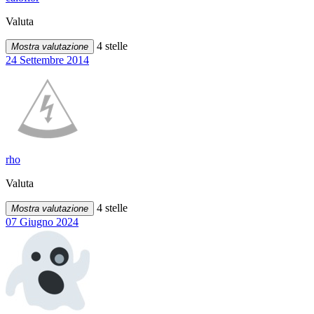
Valuta
4 stelle
Mostra valutazione
24 Settembre 2014
rho
Valuta
4 stelle
Mostra valutazione
07 Giugno 2024