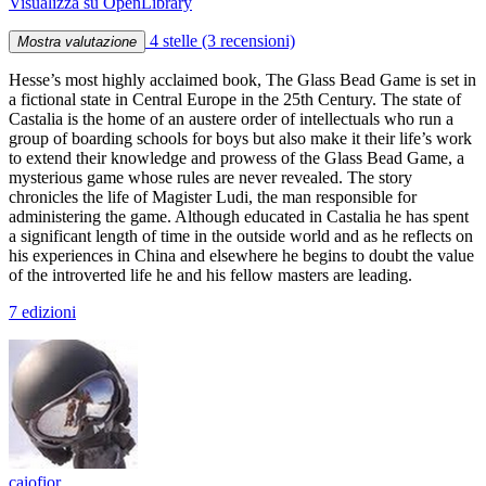
Visualizza su OpenLibrary
4 stelle
(3 recensioni)
Mostra valutazione
Hesse’s most highly acclaimed book, The Glass Bead Game is set in
a fictional state in Central Europe in the 25th Century. The state of
Castalia is the home of an austere order of intellectuals who run a
group of boarding schools for boys but also make it their life’s work
to extend their knowledge and prowess of the Glass Bead Game, a
mysterious game whose rules are never revealed. The story
chronicles the life of Magister Ludi, the man responsible for
administering the game. Although educated in Castalia he has spent
a significant length of time in the outside world and as he reflects on
his experiences in China and elsewhere he begins to doubt the value
of the introverted life he and his fellow masters are leading.
7 edizioni
caiofior