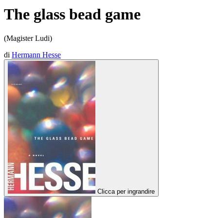
The glass bead game
(Magister Ludi)
di
Hermann Hesse
Clicca per ingrandire