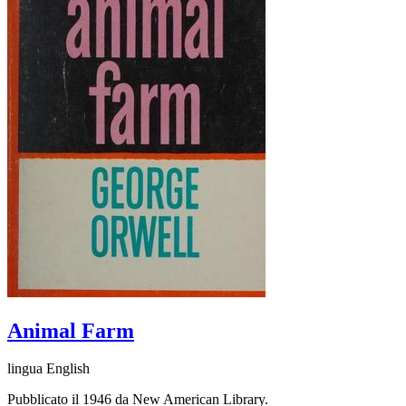
Animal Farm
lingua English
Pubblicato il 1946 da New American Library.