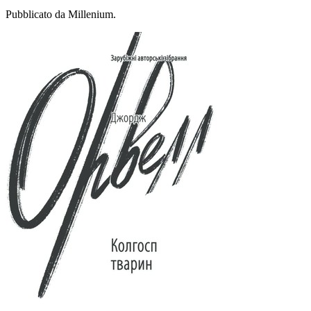
Pubblicato da Millenium.