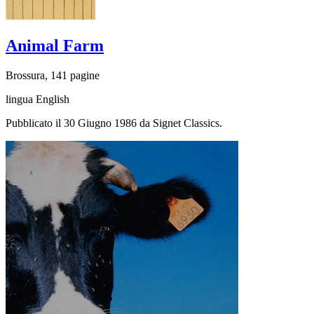
Animal Farm
Brossura, 141 pagine
lingua English
Pubblicato il 30 Giugno 1986 da Signet Classics.