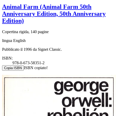
Animal Farm (Animal Farm 50th
Anniversary Edition, 50th Anniversary
Edition)
Copertina rigida, 140 pagine
lingua English
Pubblicato il 1996 da Signet Classic.
ISBN:
978-0-673-58351-2
ISBN copiato!
Copia ISBN