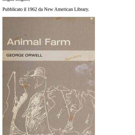
Pubblicato il 1962 da New American Library.