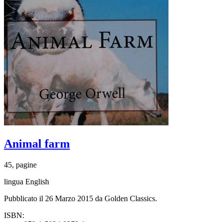
Animal farm
45, pagine
lingua English
Pubblicato il 26 Marzo 2015 da Golden Classics.
ISBN: