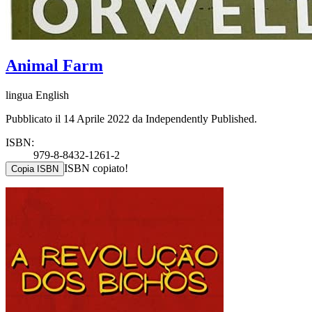
Animal Farm
lingua English
Pubblicato il 14 Aprile 2022 da Independently Published.
ISBN:
979-8-8432-1261-2
ISBN copiato!
Copia ISBN