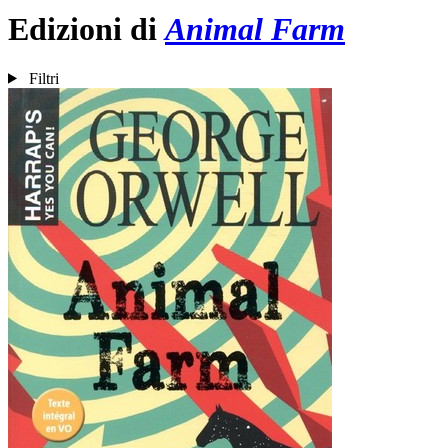
Edizioni di
Animal Farm
Filtri