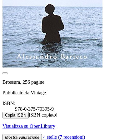
Brossura, 256 pagine
Pubblicato da Vintage.
ISBN:
978-0-375-70395-9
ISBN copiato!
Copia ISBN
Visualizza su OpenLibrary
4 stelle
(7 recensioni)
Mostra valutazione