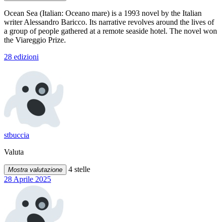
Ocean Sea (Italian: Oceano mare) is a 1993 novel by the Italian
writer Alessandro Baricco. Its narrative revolves around the lives of
a group of people gathered at a remote seaside hotel. The novel won
the Viareggio Prize.
28 edizioni
stbuccia
Valuta
4 stelle
Mostra valutazione
28 Aprile 2025