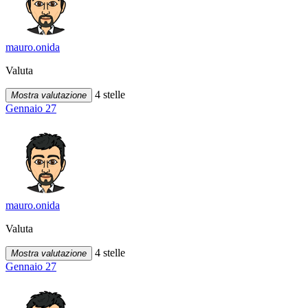
mauro.onida
Valuta
4 stelle
Mostra valutazione
Gennaio 27
mauro.onida
Valuta
4 stelle
Mostra valutazione
Gennaio 27