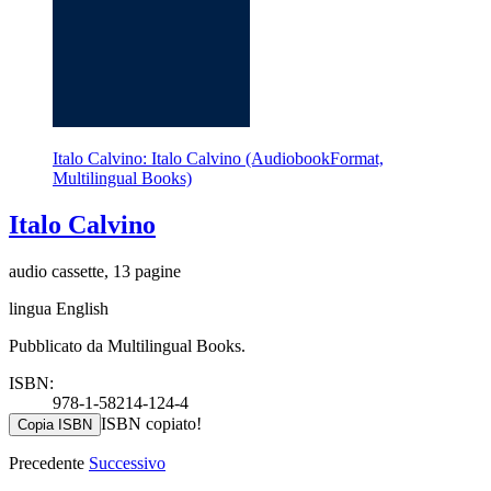
Italo Calvino: Italo Calvino (AudiobookFormat,
Multilingual Books)
Italo Calvino
audio cassette, 13 pagine
lingua English
Pubblicato da Multilingual Books.
ISBN:
978-1-58214-124-4
ISBN copiato!
Copia ISBN
Precedente
Successivo