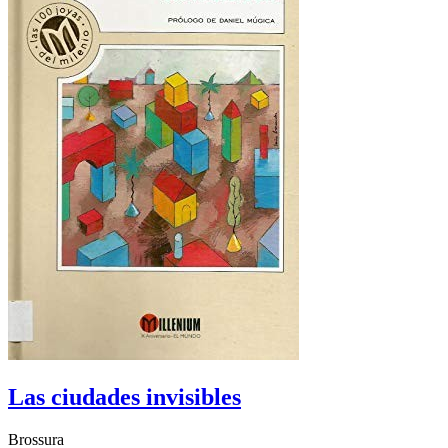
Las ciudades invisibles
Brossura