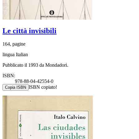
Le città invisibili
164, pagine
lingua Italian
Pubblicato il 1993 da Mondadori.
ISBN:
978-88-04-42554-0
ISBN copiato!
Copia ISBN