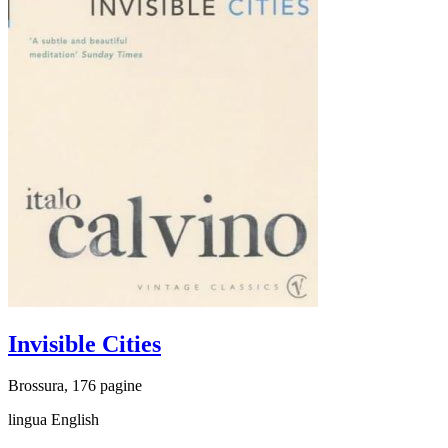
Invisible Cities
Brossura, 176 pagine
lingua English