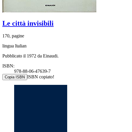
Le città invisibili
170, pagine
lingua Italian
Pubblicato il 1972 da Einaudi.
ISBN:
978-88-06-47639-7
ISBN copiato!
Copia ISBN