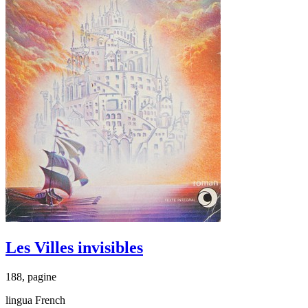
Les Villes invisibles
188, pagine
lingua French