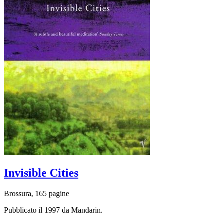
Invisible Cities
Brossura, 165 pagine
Pubblicato il 1997 da Mandarin.