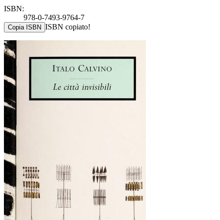
ISBN:
978-0-7493-9764-7
ISBN copiato!
Copia ISBN