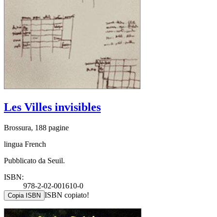
Les Villes invisibles
Brossura, 188 pagine
lingua French
Pubblicato da Seuil.
ISBN:
978-2-02-001610-0
ISBN copiato!
Copia ISBN