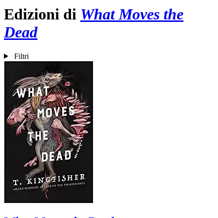
Edizioni di
What Moves the
Dead
Filtri