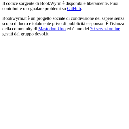
Il codice sorgente di BookWyrm è disponibile liberamente. Puoi
contribuire o segnalare problemi su
GitHub
.
Bookwyrm.it è un progetto sociale di condivisione del sapere senza
scopo di lucro e totalmente privo di pubblicità e sponsor. È l'istanza
della community di
Mastodon.Uno
ed è uno dei
30 servizi online
gestiti dal gruppo devol.it