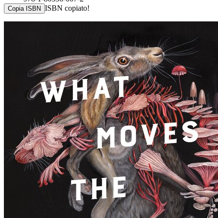
ISBN copiato!
Copia ISBN