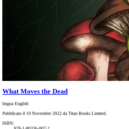
What Moves the Dead
lingua English
Pubblicato il 10 Novembre 2022 da Titan Books Limited.
ISBN:
978-1-80336-007-2