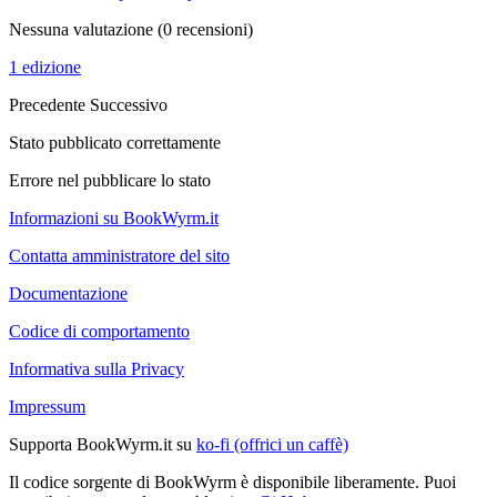
Nessuna valutazione
(0 recensioni)
1 edizione
Precedente
Successivo
Stato pubblicato correttamente
Errore nel pubblicare lo stato
Informazioni su BookWyrm.it
Contatta amministratore del sito
Documentazione
Codice di comportamento
Informativa sulla Privacy
Impressum
Supporta BookWyrm.it su
ko-fi (offrici un caffè)
Il codice sorgente di BookWyrm è disponibile liberamente. Puoi