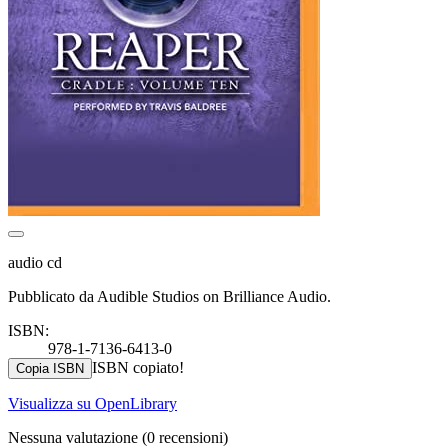
audio cd
Pubblicato da Audible Studios on Brilliance Audio.
ISBN:
978-1-7136-6413-0
ISBN copiato!
Copia ISBN
Visualizza su OpenLibrary
Nessuna valutazione
(0 recensioni)