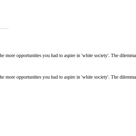
the more opportunities you had to aspire in 'white society'. The dilemm
the more opportunities you had to aspire in 'white society'. The dilemm