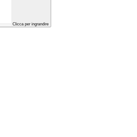
Clicca per ingrandire