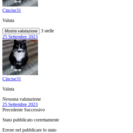
Cincise31
Valuta
3 stelle
Mostra valutazione
25 Settembre 2023
Cincise31
Valuta
Nessuna valutazione
25 Settembre 2023
Precedente
Successivo
Stato pubblicato correttamente
Errore nel pubblicare lo stato