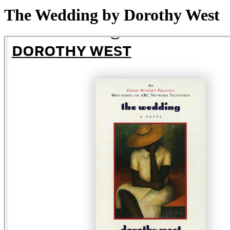
The Wedding by Dorothy West