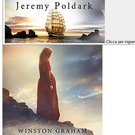
Clicca per ingran