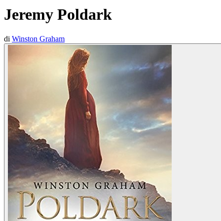
Jeremy Poldark
di
Winston Graham