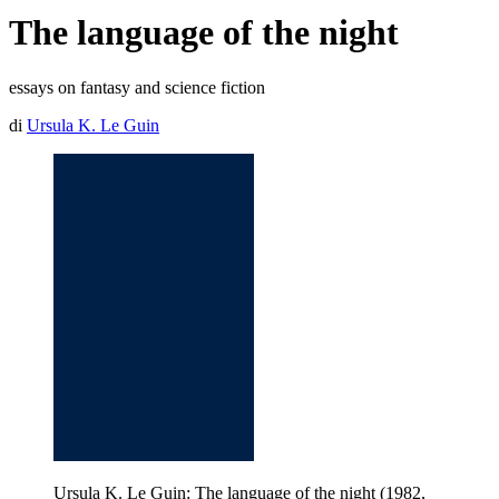
The language of the night
essays on fantasy and science fiction
di
Ursula K. Le Guin
Ursula K. Le Guin: The language of the night (1982,