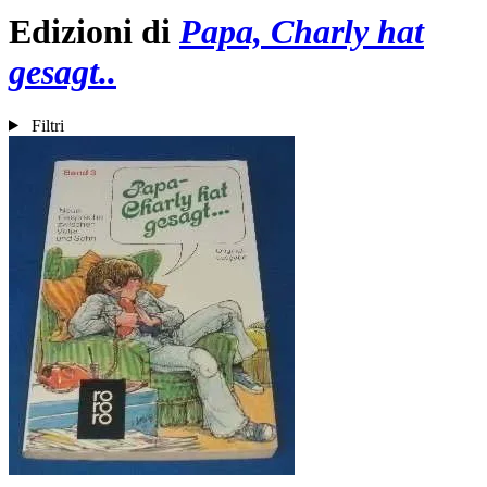
Edizioni di
Papa, Charly hat
gesagt..
Filtri