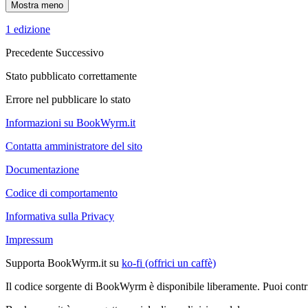
Mostra meno
1 edizione
Precedente
Successivo
Stato pubblicato correttamente
Errore nel pubblicare lo stato
Informazioni su BookWyrm.it
Contatta amministratore del sito
Documentazione
Codice di comportamento
Informativa sulla Privacy
Impressum
Supporta BookWyrm.it su
ko-fi (offrici un caffè)
Il codice sorgente di BookWyrm è disponibile liberamente. Puoi contr