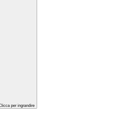
Clicca per ingrandire