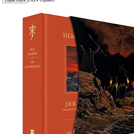
Copia ISBN