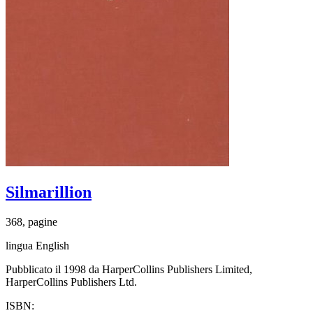
Silmarillion
368, pagine
lingua English
Pubblicato il 1998 da HarperCollins Publishers Limited,
HarperCollins Publishers Ltd.
ISBN: