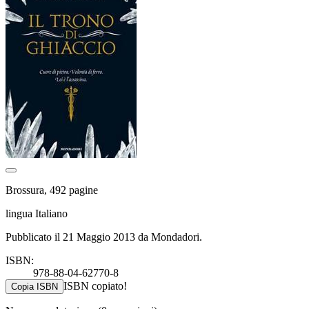
Brossura, 492 pagine
lingua Italiano
Pubblicato il 21 Maggio 2013 da Mondadori.
ISBN:
978-88-04-62770-8
ISBN copiato!
Copia ISBN