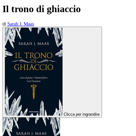
Il trono di ghiaccio
di
Sarah J. Maas
Clicca per ingrandire