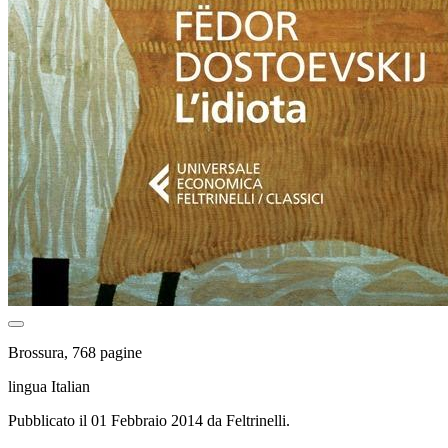
Brossura, 768 pagine
lingua Italian
Pubblicato il 01 Febbraio 2014 da Feltrinelli.