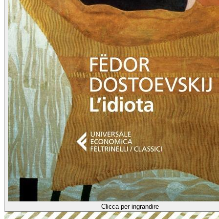
Clicca per ingrandire