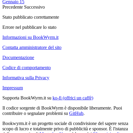
Gennaio 15
Precedente
Successivo
Stato pubblicato correttamente
Errore nel pubblicare lo stato
Informazioni su BookWyrm.it
Contatta amministratore del sito
Documentazione
Codice di comportamento
Informativa sulla Privacy
Impressum
Supporta BookWyrm.it su
ko-fi (offrici un caffè)
Il codice sorgente di BookWyrm è disponibile liberamente. Puoi
contribuire o segnalare problemi su
GitHub
.
Bookwyrm.it è un progetto sociale di condivisione del sapere senza
scopo di lucro e totalmente privo di pubblicità e sponsor. È l'istanza