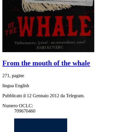
From the mouth of the whale
271, pagine
lingua English
Pubblicato il 12 Gennaio 2012 da Telegram.
Numero OCLC:
709670460