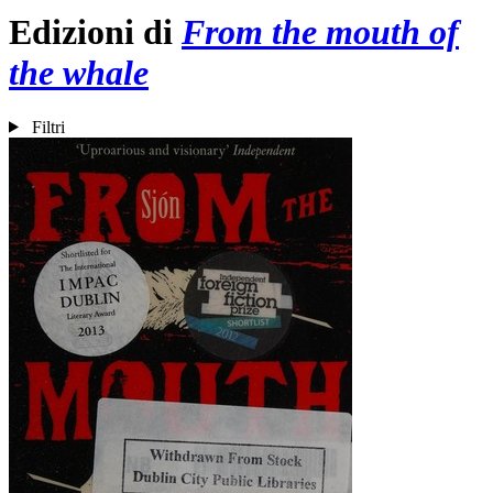
Edizioni di
From the mouth of
the whale
Filtri