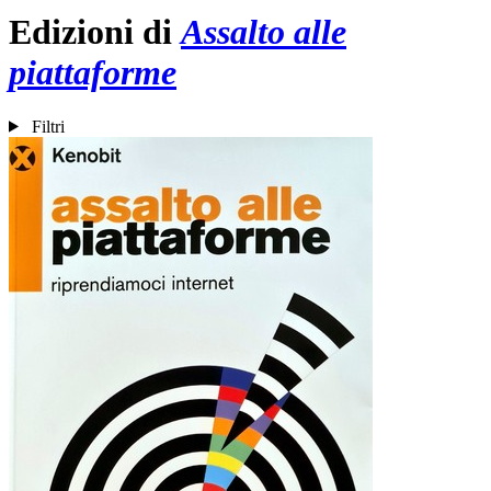
Edizioni di
Assalto alle
piattaforme
Filtri