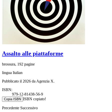
Assalto alle piattaforme
brossura, 192 pagine
lingua Italian
Pubblicato il 2026 da Agenzia X.
ISBN:
979-12-81438-56-9
ISBN copiato!
Copia ISBN
Precedente
Successivo