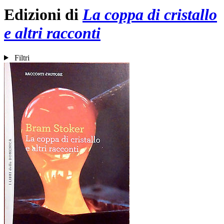
Edizioni di
La coppa di cristallo
e altri racconti
Filtri