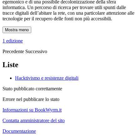
egemonico e di una possibile decolonizzazione della sfera
informatica. Un percorso di ricerca per trovare utili spunti dalle
tracce digitali dell’abitare la rete, con una particolare attenzione alle
tecnologie per il recupero delle fonti non più accessibili.
Mostra meno
1 edizione
Precedente
Successivo
Liste
Hacktivismo e resistenze digitali
Stato pubblicato correttamente
Errore nel pubblicare lo stato
Informazioni su BookWyrm.it
Contatta amministratore del sito
Documentazione