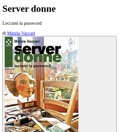
Server donne
Leccami la password
di
Marzia Vaccari