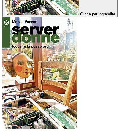
Clicca per ingrandire