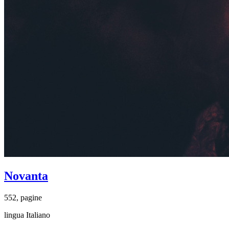
Novanta
552, pagine
lingua Italiano