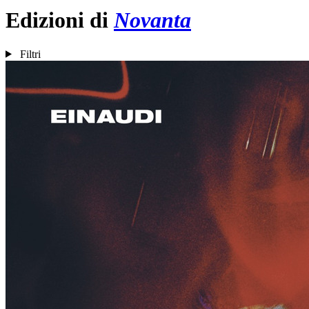
Edizioni di
Novanta
Filtri