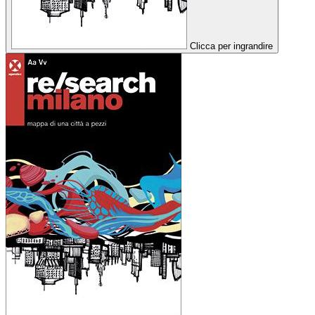
Clicca per ingrandire