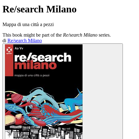
Re/search Milano
Mappa di una città a pezzi
This book might be part of the
Re/search Milano
series.
di
Re/search Milano