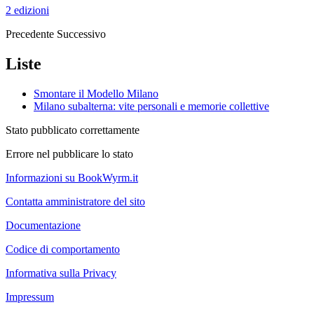
2 edizioni
Precedente
Successivo
Liste
Smontare il Modello Milano
Milano subalterna: vite personali e memorie collettive
Stato pubblicato correttamente
Errore nel pubblicare lo stato
Informazioni su BookWyrm.it
Contatta amministratore del sito
Documentazione
Codice di comportamento
Informativa sulla Privacy
Impressum