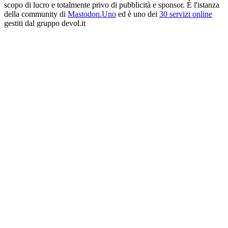
scopo di lucro e totalmente privo di pubblicità e sponsor. È l'istanza
della community di
Mastodon.Uno
ed è uno dei
30 servizi online
gestiti dal gruppo devol.it