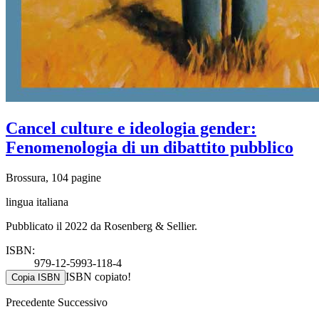
Cancel culture e ideologia gender:
Fenomenologia di un dibattito pubblico
Brossura, 104 pagine
lingua italiana
Pubblicato il 2022 da Rosenberg & Sellier.
ISBN:
979-12-5993-118-4
ISBN copiato!
Copia ISBN
Precedente
Successivo