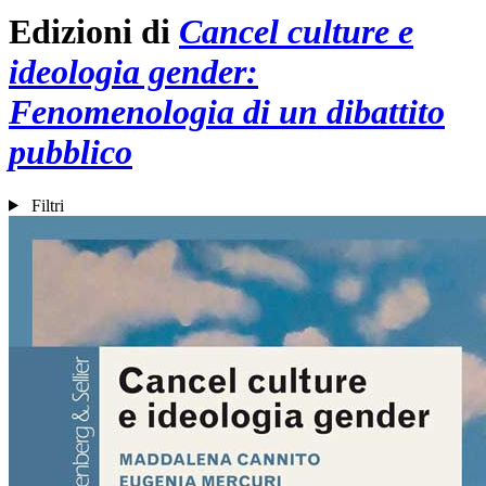
Edizioni di
Cancel culture e
ideologia gender:
Fenomenologia di un dibattito
pubblico
Filtri