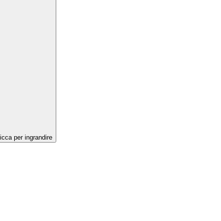
icca per ingrandire