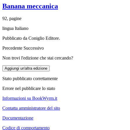
Banana meccanica
92, pagine
lingua Italiano
Pubblicato da Coniglio Editore.
Precedente
Successivo
Non trovi l'edizione che stai cercando?
Aggiungi un'altra edizione
Stato pubblicato correttamente
Errore nel pubblicare lo stato
Informazioni su BookWyrm.it
Contatta amministratore del sito
Documentazione
Codice di comportamento