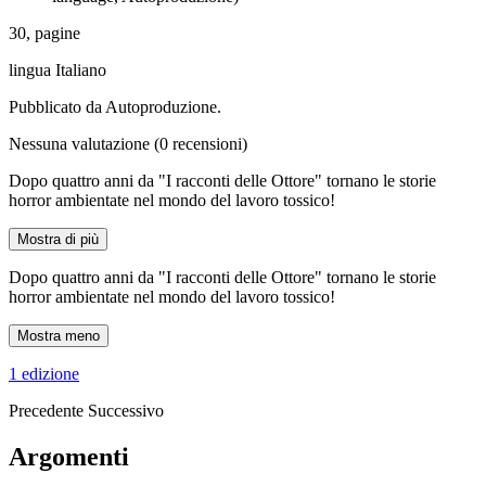
30, pagine
lingua Italiano
Pubblicato da Autoproduzione.
Nessuna valutazione
(0 recensioni)
Dopo quattro anni da "I racconti delle Ottore" tornano le storie
horror ambientate nel mondo del lavoro tossico!
Mostra di più
Dopo quattro anni da "I racconti delle Ottore" tornano le storie
horror ambientate nel mondo del lavoro tossico!
Mostra meno
1 edizione
Precedente
Successivo
Argomenti