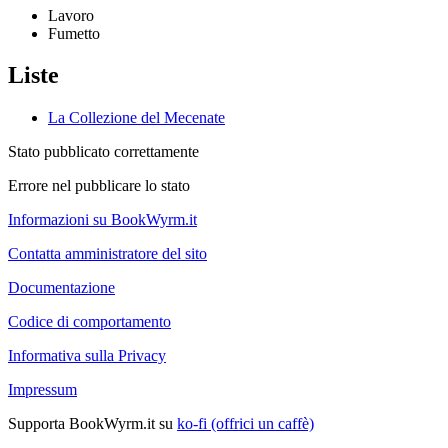
Lavoro
Fumetto
Liste
La Collezione del Mecenate
Stato pubblicato correttamente
Errore nel pubblicare lo stato
Informazioni su BookWyrm.it
Contatta amministratore del sito
Documentazione
Codice di comportamento
Informativa sulla Privacy
Impressum
Supporta BookWyrm.it su
ko-fi (offrici un caffè)