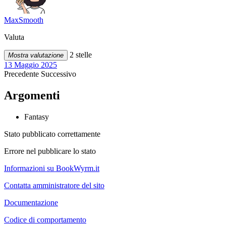
MaxSmooth
Valuta
2 stelle
Mostra valutazione
13 Maggio 2025
Precedente
Successivo
Argomenti
Fantasy
Stato pubblicato correttamente
Errore nel pubblicare lo stato
Informazioni su BookWyrm.it
Contatta amministratore del sito
Documentazione
Codice di comportamento