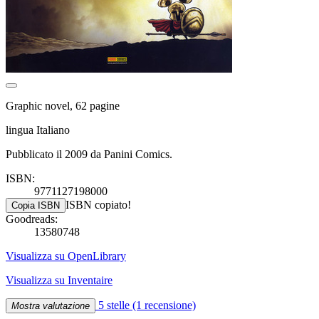
Graphic novel, 62 pagine
lingua Italiano
Pubblicato il 2009 da Panini Comics.
ISBN:
9771127198000
ISBN copiato!
Copia ISBN
Goodreads:
13580748
Visualizza su OpenLibrary
Visualizza su Inventaire
5 stelle
(1 recensione)
Mostra valutazione