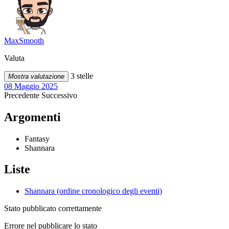
MaxSmooth
Valuta
3 stelle
Mostra valutazione
08 Maggio 2025
Precedente
Successivo
Argomenti
Fantasy
Shannara
Liste
Shannara (ordine cronologico degli eventi)
Stato pubblicato correttamente
Errore nel pubblicare lo stato