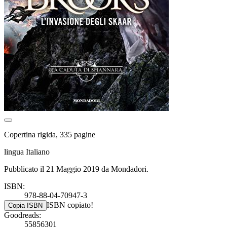
Copertina rigida, 335 pagine
lingua Italiano
Pubblicato il 21 Maggio 2019 da Mondadori.
ISBN:
978-88-04-70947-3
ISBN copiato!
Copia ISBN
Goodreads:
55856301