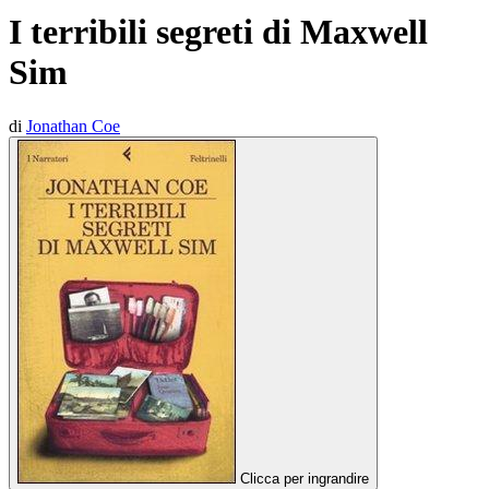
I terribili segreti di Maxwell
Sim
di
Jonathan Coe
Clicca per ingrandire