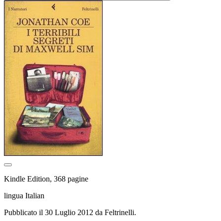
Kindle Edition, 368 pagine
lingua Italian
Pubblicato il 30 Luglio 2012 da Feltrinelli.