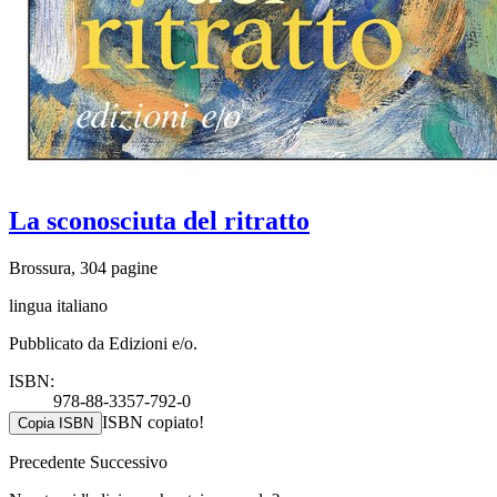
La sconosciuta del ritratto
Brossura, 304 pagine
lingua italiano
Pubblicato da Edizioni e/o.
ISBN:
978-88-3357-792-0
ISBN copiato!
Copia ISBN
Precedente
Successivo