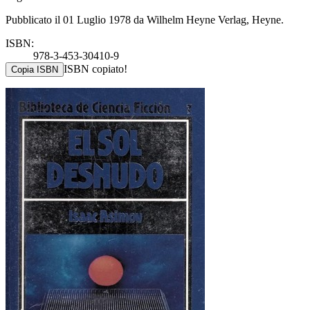
Pubblicato il 01 Luglio 1978 da Wilhelm Heyne Verlag, Heyne.
ISBN:
978-3-453-30410-9
ISBN copiato!
Copia ISBN