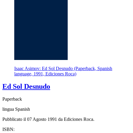
Isaac Asimov: Ed Sol Desnudo (Paperback, Spanish
language, 1991, Ediciones Roca)
Ed Sol Desnudo
Paperback
lingua Spanish
Pubblicato il 07 Agosto 1991 da Ediciones Roca.
ISBN: