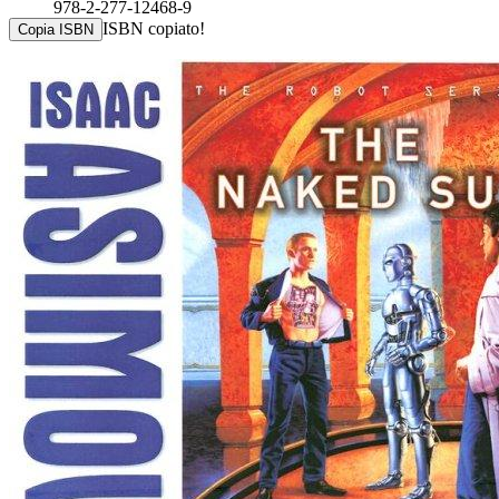
978-2-277-12468-9
ISBN copiato!
Copia ISBN