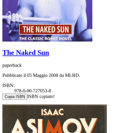
The Naked Sun
paperback
Pubblicato il 05 Maggio 2008 da MLBD.
ISBN:
978-0-00-727053-8
ISBN copiato!
Copia ISBN