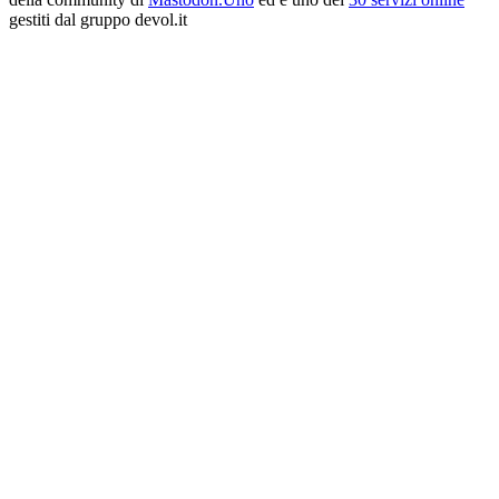
gestiti dal gruppo devol.it