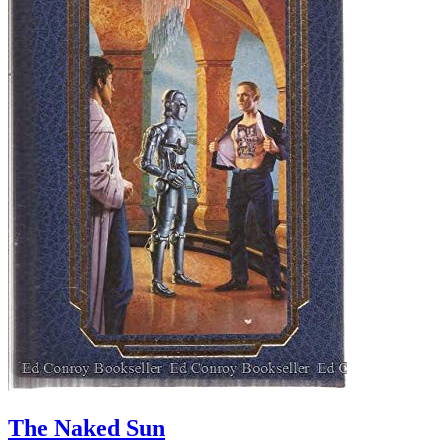
The Naked Sun