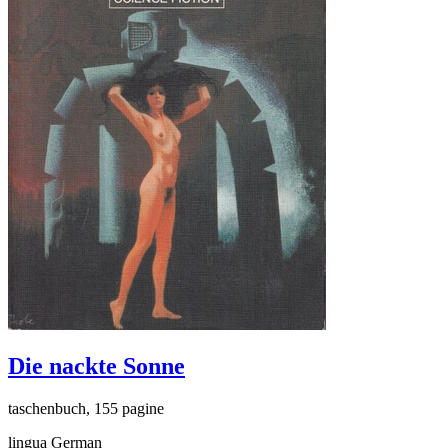
Die nackte Sonne
taschenbuch, 155 pagine
lingua German