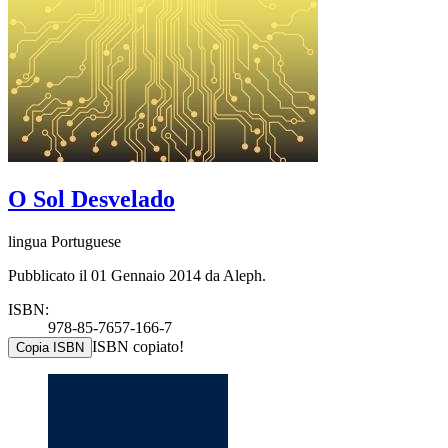
O Sol Desvelado
lingua Portuguese
Pubblicato il 01 Gennaio 2014 da Aleph.
ISBN:
978-85-7657-166-7
ISBN copiato!
Copia ISBN