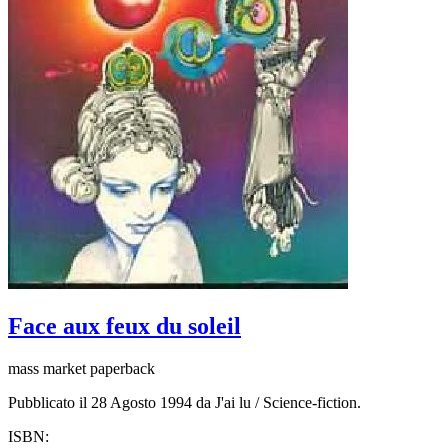
Face aux feux du soleil
mass market paperback
Pubblicato il 28 Agosto 1994 da J'ai lu / Science-fiction.
ISBN: