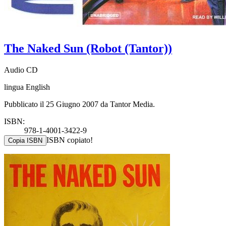
The Naked Sun (Robot (Tantor))
Audio CD
lingua English
Pubblicato il 25 Giugno 2007 da Tantor Media.
ISBN:
978-1-4001-3422-9
ISBN copiato!
Copia ISBN