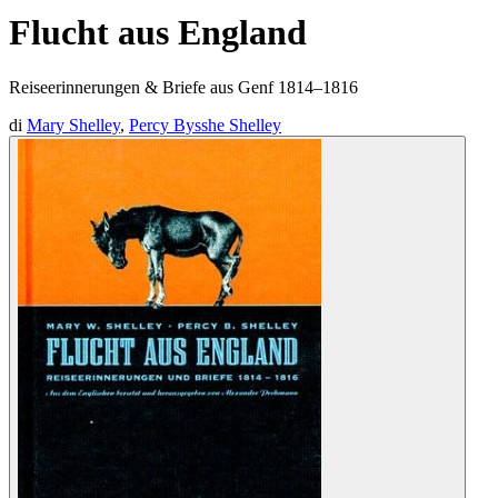
Flucht aus England
Reiseerinnerungen & Briefe aus Genf 1814–1816
di
Mary Shelley
,
Percy Bysshe Shelley